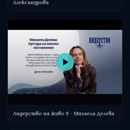
Александрова
Лидерство на живо 9 - Михаела Делева