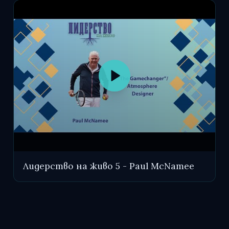
Лидерство на живо 5 - Paul McNamee