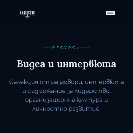
РЕСУРСИ
Видеа и интервюта
Селекция от разговори, интервюта
и съдържание за лидерство,
организационна култура и
личностно развитие.