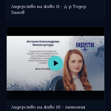
Лидерство на живо 11 - Д-р Тодор
Хинов
Лидерство на живо 10 - Антония